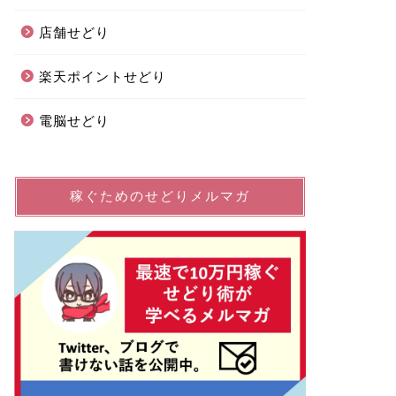
店舗せどり
楽天ポイントせどり
電脳せどり
稼ぐためのせどりメルマガ