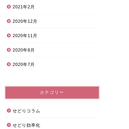
2021年2月
2020年12月
2020年11月
2020年8月
2020年7月
カテゴリー
せどりコラム
せどり効率化