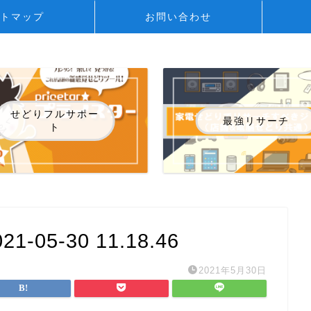
トマップ
お問い合わせ
せどりフルサポー
最強リサーチ
ト
05-30 11.18.46
2021年5月30日