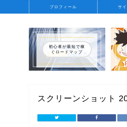
プロフィール
サイ
初心者が最短で稼
ぐロードマップ
スクリーンショット 2021-