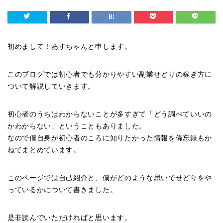
初めまして！あすちゃんと申します。
このブログでは初心者でも分かりやすい副業せどりの稼ぎ方に
ついて解説していきます。
初心者のうちはわからないことが多すぎて「どう調べていいの
かわからない」ということもありました。
なので僕自身が初心者のころに知りたかった情報を備忘録もか
ねてまとめています。
このページでは自己紹介と、僕がどのような思いでせどりをや
っているかについて書きました。
是非読んでいただければと思います。