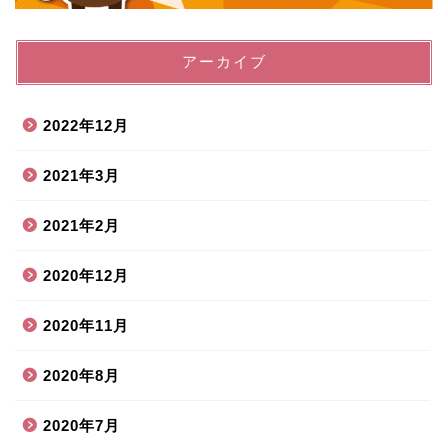
アーカイブ
2022年12月
2021年3月
2021年2月
2020年12月
2020年11月
2020年8月
2020年7月