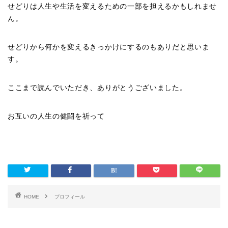
せどりは人生や生活を変えるための一部を担えるかもしれませ
ん。
せどりから何かを変えるきっかけにするのもありだと思いま
す。
ここまで読んでいただき、ありがとうございました。
お互いの人生の健闘を祈って
HOME
プロフィール