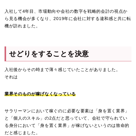
入社して4年目、市場動向や会社の数字を戦略的会計の視点か
ら見る機会が多くなり、2019年に会社に対する違和感と共に転
機が訪れました。
せどりをすることを決意
入社後からその時まで薄々感じていたことがありました。
それは
業界そのものが稼げなくなっている
サラリーマンにおいて稼ぐのに必要な要素は「身を置く業界」
と「個人のスキル」の2点だと思っていて、会社で守られてい
る身分において「身を置く業界」が稼げないというのは致命的
だと感じました。