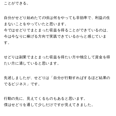
ことができる。
自分がせどり始めたての頃は何をやっても非効率で、利益の生
まないことをやっていたと思います。
今ではせどりでまとまった収益を得ることができているのは、
今は今なりに稼げる方向で実践できているからと感じていま
す。
せどりは副業でまとまった収益を得たい方や独立して資金を得
たい方に適していると思います。
先述しましたが、せどりは「自分が行動すればするほど結果の
でるビジネス」です。
行動の先に、見えてくるものもあると思います。
僕はせどりを通して少しだけですが見えてきました。