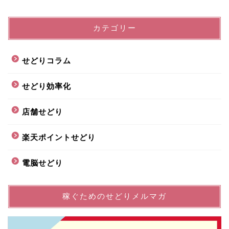
カテゴリー
せどりコラム
せどり効率化
店舗せどり
楽天ポイントせどり
電脳せどり
稼ぐためのせどりメルマガ