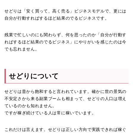
せどりは「安く買って、高く売る」ビジネスモデルで、更には
自分が行動すればするほど結果のでるビジネスです。
残業で忙しいのにも関わらず、何を思ったのか「自分が行動す
ればするほど結果のでるビジネス」にやりがいを感じたのは今
でも忘れません。
せどりについて
せどりは昔から飽和すると言われています。確かに世の景気の
不安定さから来る副業ブームも相まって、せどりの人口は増え
ているのかも知れません。
ですが稼ぎ続けている人は常に稼いでいます。
これだけは言えます。せどりは正しい方向で実践できれば稼ぐ