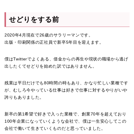
せどりをする前
2020年4月現在で26歳のサラリーマンです。
出版・印刷関係の正社員で新卒5年目を迎えます。
僕はTwitterでよくある、借金からの再生や現状の職場から逃げ
出したくてせどりを始めた訳ではありません。
残業は平日だけでも80時間の時もあり、かなり忙しい業種です
が、むしろ今やっている仕事は好きで仕事に対するやりがいや
誇りもありました。
新卒の第1希望で好きで入った業種で、創業70年を超えており
100年企業になっていくような会社で、僕は一生安心してこの
会社で働いて生きていくものだと思っていました。