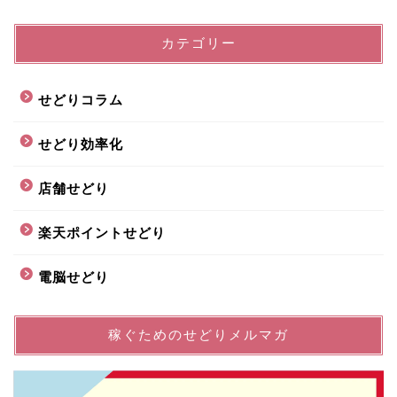
カテゴリー
せどりコラム
せどり効率化
店舗せどり
楽天ポイントせどり
電脳せどり
稼ぐためのせどりメルマガ