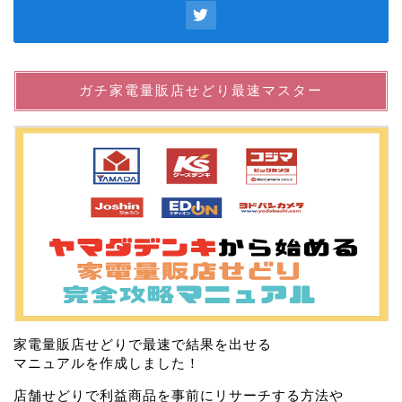
ガチ家電量販店せどり最速マスター
家電量販店せどりで最速で結果を出せる
マニュアルを作成しました！
店舗せどりで利益商品を事前にリサーチする方法や