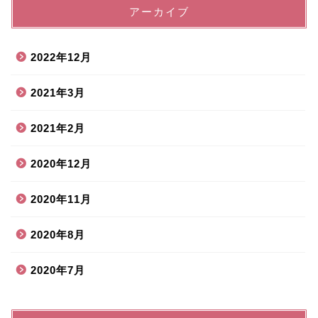
アーカイブ
2022年12月
2021年3月
2021年2月
2020年12月
2020年11月
2020年8月
2020年7月