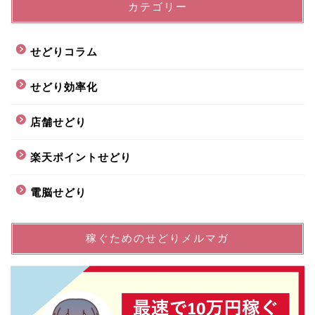
カテゴリー
せどりコラム
せどり効率化
店舗せどり
楽天ポイントせどり
電脳せどり
稼ぐためのせどりメルマガ
プロフィール