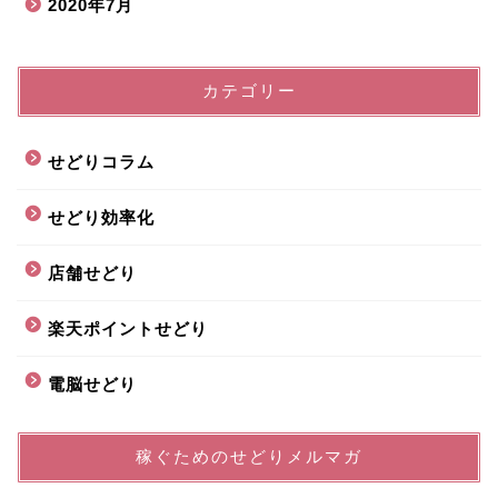
2020年7月
カテゴリー
せどりコラム
せどり効率化
店舗せどり
楽天ポイントせどり
電脳せどり
稼ぐためのせどりメルマガ