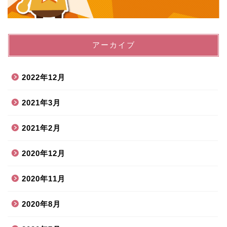
アーカイブ
2022年12月
2021年3月
2021年2月
2020年12月
2020年11月
2020年8月