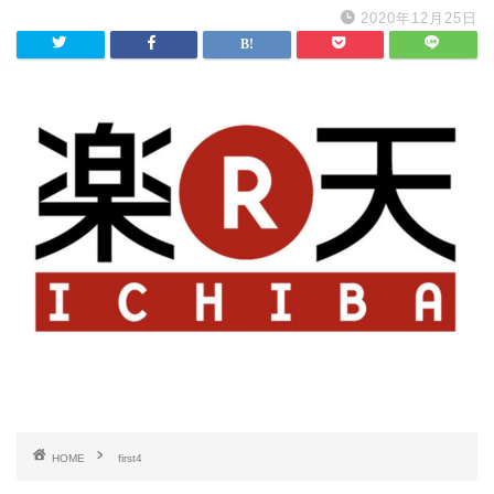
2020年12月25日
HOME
first4