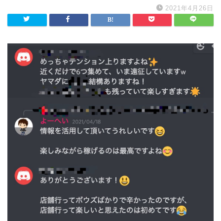
2021年4月26日