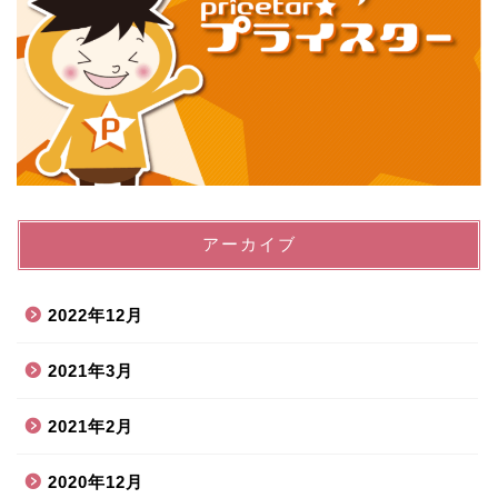
アーカイブ
2022年12月
2021年3月
2021年2月
2020年12月