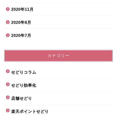
2020年11月
2020年8月
2020年7月
カテゴリー
せどりコラム
せどり効率化
店舗せどり
楽天ポイントせどり