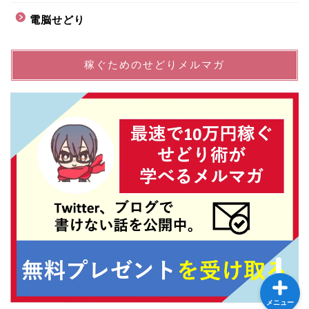
電脳せどり
稼ぐためのせどりメルマガ
プロフィール
サイトマップ
お問い合わせ
メニュー