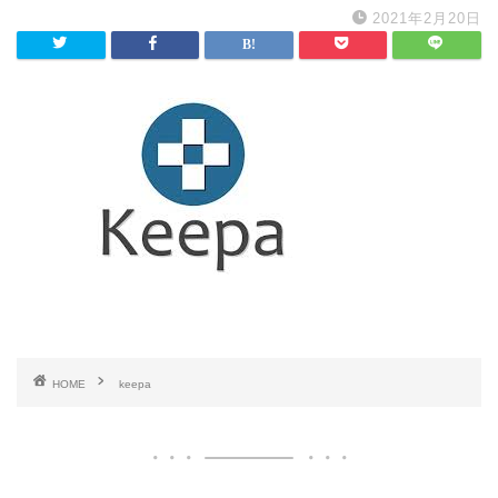
2021年2月20日
HOME
keepa