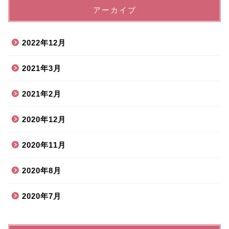
アーカイブ
2022年12月
2021年3月
2021年2月
2020年12月
2020年11月
2020年8月
2020年7月