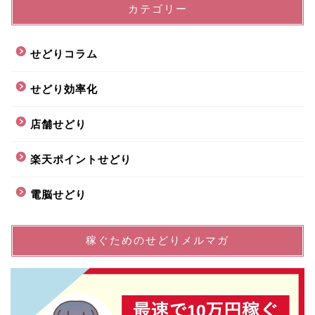
カテゴリー
せどりコラム
せどり効率化
店舗せどり
楽天ポイントせどり
電脳せどり
稼ぐためのせどりメルマガ
プロフィール