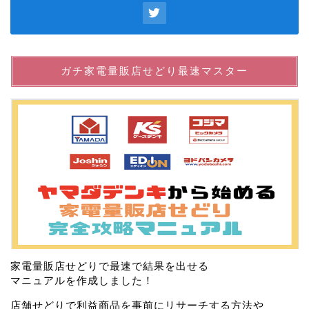
ガチ家電量販店せどり最速マスター
家電量販店せどりで最速で結果を出せる
マニュアルを作成しました！
店舗せどりで利益商品を事前にリサーチする方法や