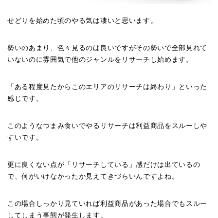
せどりを始めた頃のやる気は凄いと思います。
勢いのあまり、色々見るのは良いですがその勢いで全部見れて
いないのに雰囲気で他のジャンルをリサーチし始めます。
「ある程度見たからこのエリアのリサーチは終わり」といった
感じです。
このようなつまみ食いでやるリサーチは利益商品をスルーしや
すいです。
更に良くない点が「リサーチしている」感だけは出ているの
で、何がいけなかったか見えてきづらいんですよね。
この場合しっかり見ていれば利益商品があった場合でもスルー
してしまう事態が発生します。