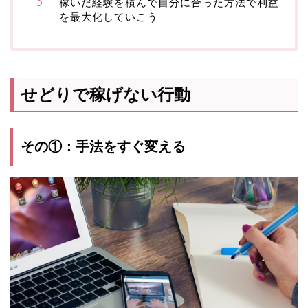
稼いだ経験を積んで自分に合った方法で利益
を最大化していこう
せどりで稼げない行動
その①：手法をすぐ変える