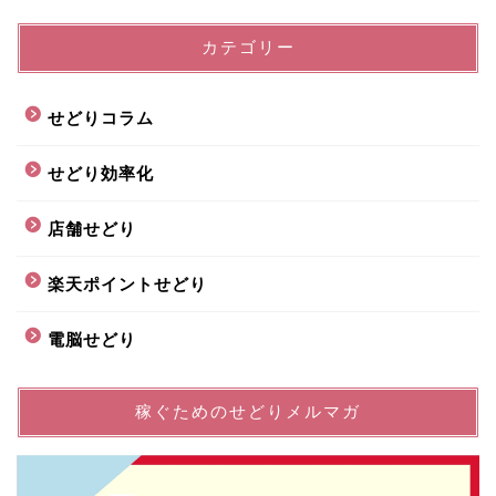
カテゴリー
せどりコラム
せどり効率化
店舗せどり
楽天ポイントせどり
電脳せどり
稼ぐためのせどりメルマガ