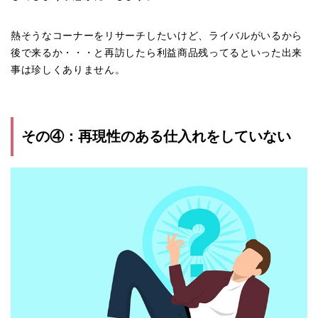
熱そうなコーナーをリサーチしたいけど、ライバルがいるから
後で来るか・・・と再訪したら利益商品残ってるといった出来
事は珍しくありません。
その④：再現性のある仕入れをしていない