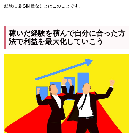
経験に勝る財産なしとはこのことです。
稼いだ経験を積んで自分に合った方
法で利益を最大化していこう