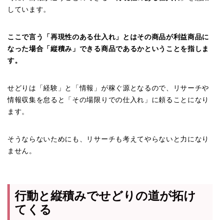
しています。
ここで言う「再現性のある仕入れ」とはその商品が利益商品に
なった場合「縦積み」できる商品であるかということを指しま
す。
せどりは「経験」と「情報」が稼ぐ源となるので、リサーチや
情報収集を怠ると「その場限りでの仕入れ」に頼ることになり
ます。
そうならないためにも、リサーチも考えてやらないと力になり
ません。
行動と縦積みでせどりの道が拓け
てくる