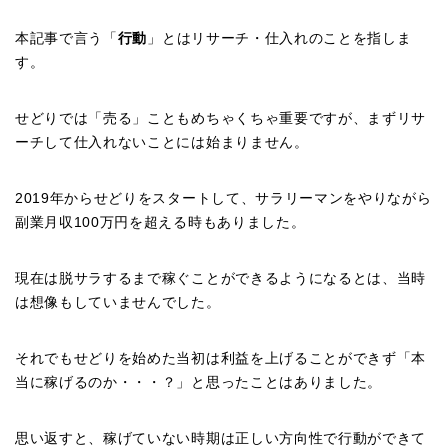
本記事で言う「
行動
」とはリサーチ・仕入れのことを指しま
す。
せどりでは「売る」こともめちゃくちゃ重要ですが、まずリサ
ーチして仕入れないことには始まりません。
2019年からせどりをスタートして、サラリーマンをやりながら
副業月収100万円を超える時もありました。
現在は脱サラするまで稼ぐことができるようになるとは、当時
は想像もしていませんでした。
それでもせどりを始めた当初は利益を上げることができず「本
当に稼げるのか・・・？」と思ったことはありました。
思い返すと、稼げていない時期は正しい方向性で行動ができて