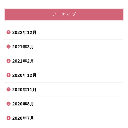
アーカイブ
2022年12月
2021年3月
2021年2月
2020年12月
2020年11月
2020年8月
2020年7月