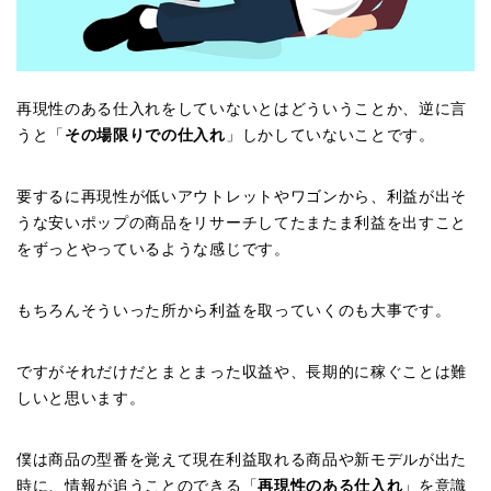
再現性のある仕入れをしていないとはどういうことか、逆に言
うと「
その場限りでの仕入れ
」しかしていないことです。
要するに再現性が低いアウトレットやワゴンから、利益が出そ
うな安いポップの商品をリサーチしてたまたま利益を出すこと
をずっとやっているような感じです。
もちろんそういった所から利益を取っていくのも大事です。
ですがそれだけだとまとまった収益や、長期的に稼ぐことは難
しいと思います。
僕は商品の型番を覚えて現在利益取れる商品や新モデルが出た
時に、情報が追うことのできる「
再現性のある仕入れ
」を意識