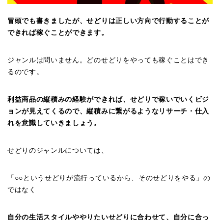
冒頭でも書きましたが、せどりは正しい方向で行動することが
できれば稼ぐことができます。
ジャンルは問いません。どのせどりをやっても稼ぐことはでき
るのです。
利益商品の縦積みの経験ができれば、せどりで稼いでいくビジ
ョンが見えてくるので、縦積みに繋がるようなリサーチ・仕入
れを意識していきましょう。
せどりのジャンルについては、
「○○というせどりが流行っているから、そのせどりをやる」の
ではなく
自分の生活スタイルややりたいせどりに合わせて、自分に合っ