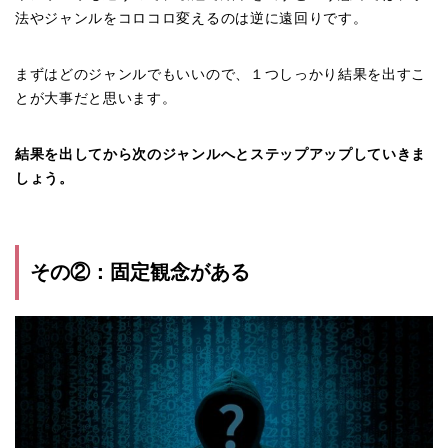
法やジャンルをコロコロ変えるのは逆に遠回りです。
まずはどのジャンルでもいいので、１つしっかり結果を出すこ
とが大事だと思います。
結果を出してから次のジャンルへとステップアップしていきま
しょう。
その②：固定観念がある