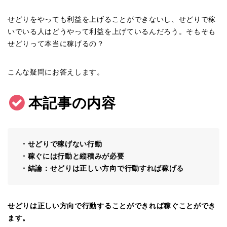
せどりをやっても利益を上げることができないし、せどりで稼
いでいる人はどうやって利益を上げているんだろう。そもそも
せどりって本当に稼げるの？
こんな疑問にお答えします。
本記事の内容
・せどりで稼げない行動
・稼ぐには行動と縦積みが必要
・結論：せどりは正しい方向で行動すれば稼げる
せどりは正しい方向で行動することができれば稼ぐことができ
ます。