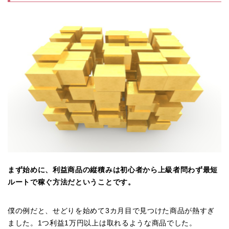
まず始めに、利益商品の縦積みは初心者から上級者問わず最短
ルートで稼ぐ方法だということです。
僕の例だと、せどりを始めて3カ月目で見つけた商品が熱すぎ
ました。1つ利益1万円以上は取れるような商品でした。