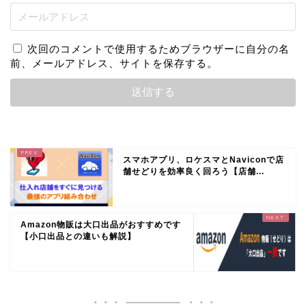
次回のコメントで使用するためブラウザーに自分の名
前、メールアドレス、サイトを保存する。
スマホアプリ、ロケスマとNaviconで店
舗せどりを効率良く回ろう【店舗...
Amazon物販は大口出品がおすすめです
【小口出品との違いも解説】