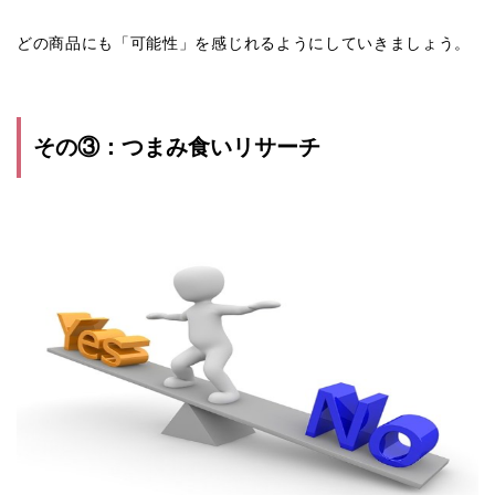
どの商品にも「可能性」を感じれるようにしていきましょう。
その③：つまみ食いリサーチ