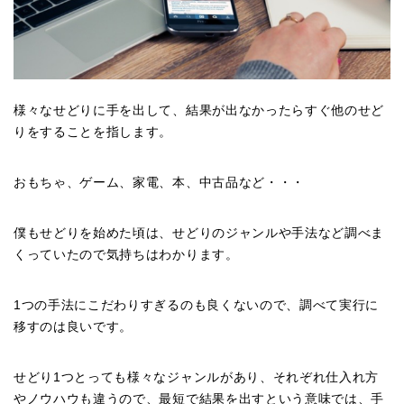
様々なせどりに手を出して、結果が出なかったらすぐ他のせど
りをすることを指します。
おもちゃ、ゲーム、家電、本、中古品など・・・
僕もせどりを始めた頃は、せどりのジャンルや手法など調べま
くっていたので気持ちはわかります。
1つの手法にこだわりすぎるのも良くないので、調べて実行に
移すのは良いです。
せどり1つとっても様々なジャンルがあり、それぞれ仕入れ方
やノウハウも違うので、最短で結果を出すという意味では、手