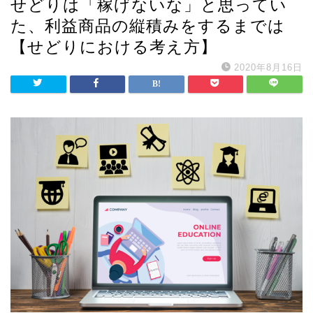
せどりは「稼げないな」と思ってい
た、利益商品の縦積みをするまでは
【せどりにおける考え方】
2020年8月16日