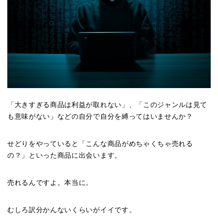
「大きすぎる商品は利益が取れない」、「このジャンルは見て
も意味がない」などの自分で自分を縛ってはいませんか？
せどりをやっていると「こんな商品がめちゃくちゃ売れる
の？」といった商品に出会います。
売れるんですよ。本当に。
むしろ訳分かんないくらいがイイです。