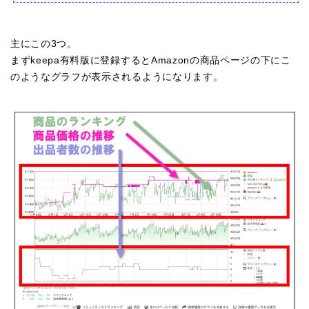
主にこの3つ。
まずkeepa有料版に登録するとAmazonの商品ページの下にこ
のようなグラフが表示されるようになります。