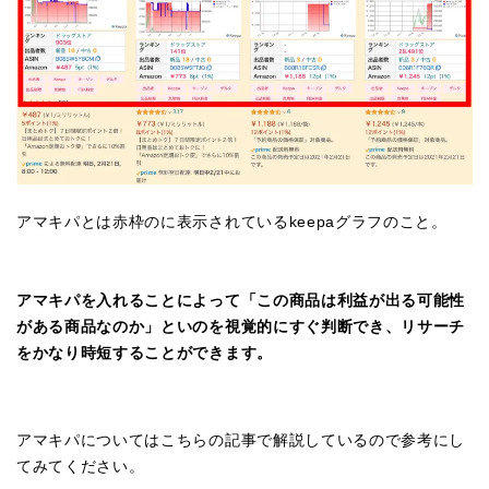
アマキパとは赤枠のに表示されているkeepaグラフのこと。
アマキパを入れることによって「この商品は利益が出る可能性
がある商品なのか」といのを視覚的にすぐ判断でき、リサーチ
をかなり時短することができます。
アマキパについてはこちらの記事で解説しているので参考にし
てみてください。