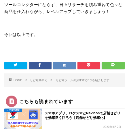
ツールコレクターにならず、日々リサーチを積み重ねて色々な
商品を仕入れながら、レベルアップしていきましょう！
今回は以上です。
HOME
せどり効率化
せどりツールのおすすめ5つを紹介します
こちらも読まれています
せどり効率化
スマホアプリ、ロケスマとNaviconで店舗せどり
を効率良く回ろう【店舗せどり効率化】
2020年8月2日