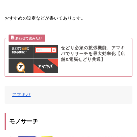
おすすめの設定などが書いてあります。
せどり必須の拡張機能、アマキ
パでリサーチを最大効率化【店
舗&電脳せどり共通】
アマキパ
モノサーチ