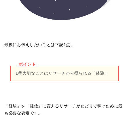
最後にお伝えしたいことは下記1点。
ポイント
1番大切なことはリサーチから得られる「経験」
「経験」を「確信」に変えるリサーチがせどりで稼ぐために最
も必要な要素です。