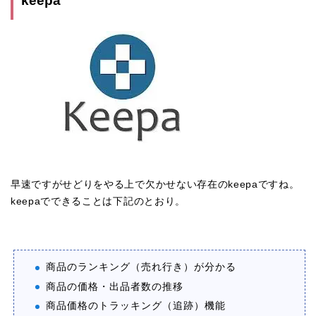
keepa
早速ですがせどりをやる上で欠かせない存在のkeepaですね。
keepaでできることは下記のとおり。
商品のランキング（売れ行き）が分かる
商品の価格・出品者数の推移
商品価格のトラッキング（追跡）機能