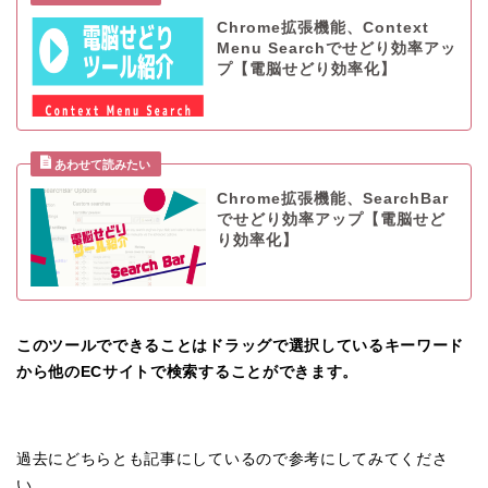
Chrome拡張機能、Context
Menu Searchでせどり効率アッ
プ【電脳せどり効率化】
Chrome拡張機能、SearchBar
でせどり効率アップ【電脳せど
り効率化】
このツールでできることはドラッグで選択しているキーワード
から他のECサイトで検索することができます。
過去にどちらとも記事にしているので参考にしてみてくださ
い。