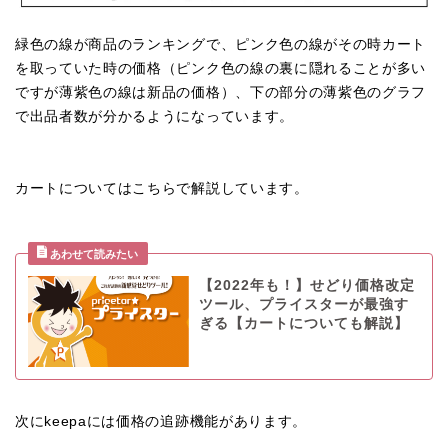
緑色の線が商品のランキングで、ピンク色の線がその時カート
を取っていた時の価格（ピンク色の線の裏に隠れることが多い
ですが薄紫色の線は新品の価格）、下の部分の薄紫色のグラフ
で出品者数が分かるようになっています。
カートについてはこちらで解説しています。
【2022年も！】せどり価格改定
ツール、プライスターが最強す
ぎる【カートについても解説】
次にkeepaには価格の追跡機能があります。