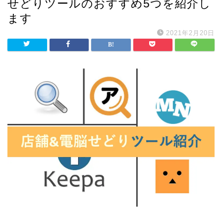
せどりツールのおすすめ5つを紹介し
ます
2021年2月20日