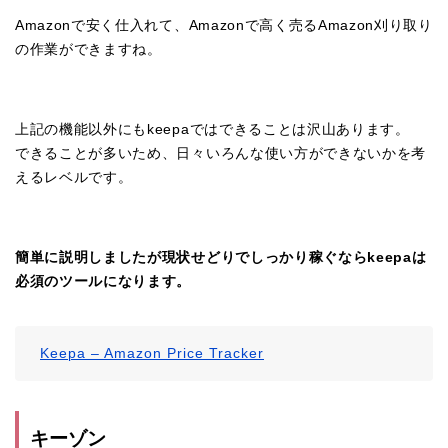
Amazonで安く仕入れて、Amazonで高く売るAmazon刈り取り
の作業ができますね。
上記の機能以外にもkeepaではできることは沢山あります。
できることが多いため、日々いろんな使い方ができないかを考
えるレベルです。
簡単に説明しましたが現状せどりでしっかり稼ぐならkeepaは
必須のツールになります。
Keepa – Amazon Price Tracker
キーゾン