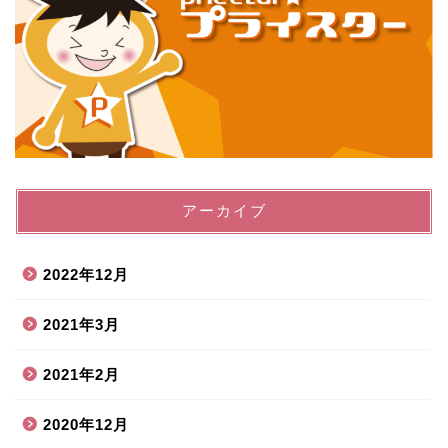
アーカイブ
2022年12月
2021年3月
2021年2月
2020年12月