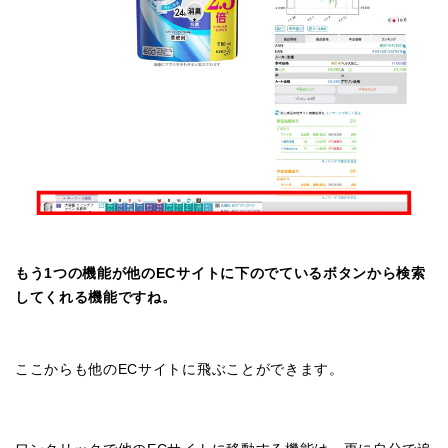
もう1つの機能が他のECサイトに下のでているボタンから検索
してくれる機能ですね。
ここからも他のECサイトに飛ぶことができます。