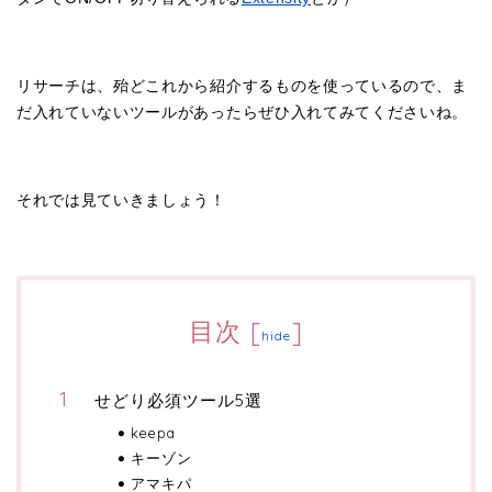
リサーチは、殆どこれから紹介するものを使っているので、ま
だ入れていないツールがあったらぜひ入れてみてくださいね。
それでは見ていきましょう！
目次
[
]
hide
せどり必須ツール5選
keepa
キーゾン
アマキパ