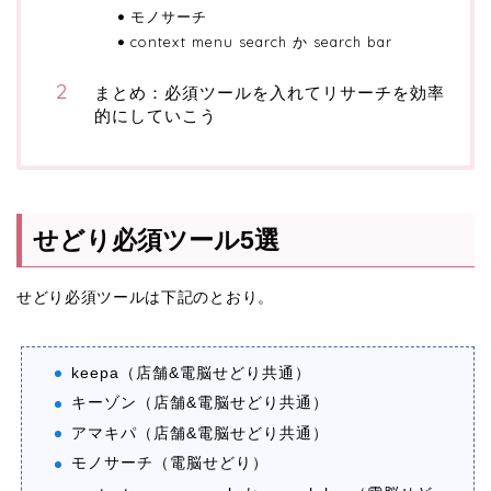
モノサーチ
context menu search か search bar
まとめ：必須ツールを入れてリサーチを効率
的にしていこう
せどり必須ツール5選
せどり必須ツールは下記のとおり。
keepa（店舗&電脳せどり共通）
キーゾン（店舗&電脳せどり共通）
アマキパ（店舗&電脳せどり共通）
モノサーチ（電脳せどり）