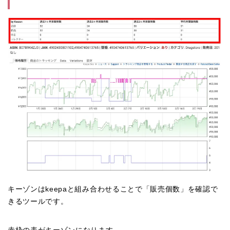
キーゾンはkeepaと組み合わせることで「販売個数」を確認で
きるツールです。