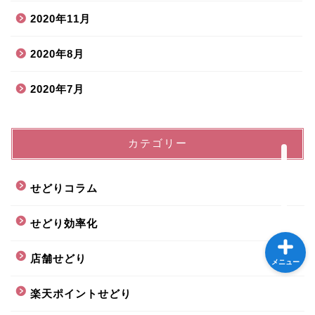
2020年11月
2020年8月
プロフィール
2020年7月
サイトマップ
カテゴリー
お問い合わせ
せどりコラム
せどり効率化
店舗せどり
メニュー
楽天ポイントせどり