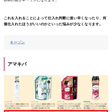
赤枠の表がキーゾンになります。
これを入れることによって仕入れ判断に迷い辛くなったり、何
個仕入れたほうがいいのかといった悩みが少なくなります。
キーゾン
アマキパ