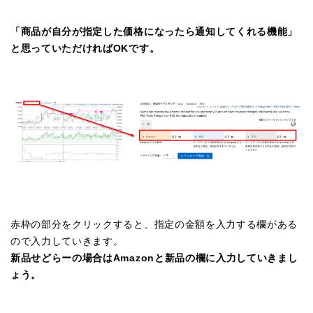
「商品が自分が指定した価格になったら通知してくれる機能」
と思っていただければOKです。
赤枠の部分をクリックすると、指定の金額を入力する欄がある
ので入力していきます。
新品せどらーの場合はAmazonと新品の欄に入力していきまし
ょう。