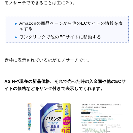
モノサーチでできることは主に2つ。
Amazonの商品ページから他のECサイトの情報を表
示する
ワンクリックで他のECサイトに移動する
赤枠に表示されているのがモノサーチです。
ASINや現在の新品価格、それで売った時の入金額や他のECサ
イトの価格などをリンク付きで表示してくれます。