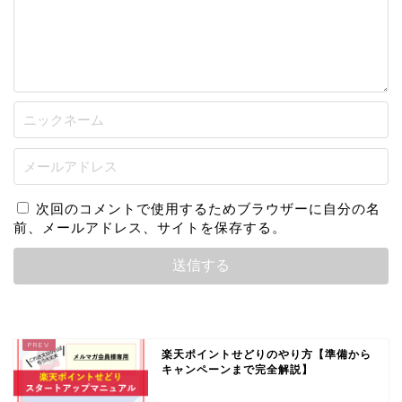
次回のコメントで使用するためブラウザーに自分の名
前、メールアドレス、サイトを保存する。
楽天ポイントせどりのやり方【準備から
キャンペーンまで完全解説】