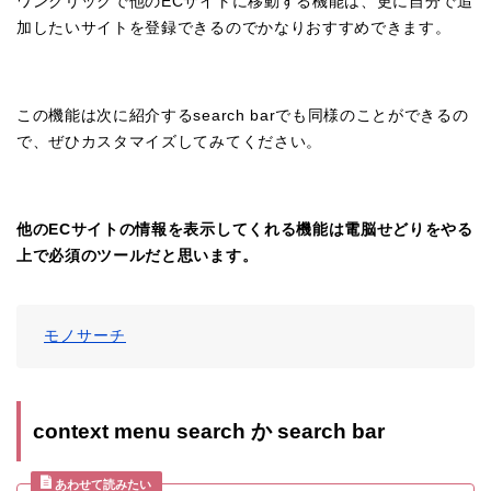
ワンクリックで他のECサイトに移動する機能は、更に自分で追
加したいサイトを登録できるのでかなりおすすめできます。
この機能は次に紹介するsearch barでも同様のことができるの
で、ぜひカスタマイズしてみてください。
他のECサイトの情報を表示してくれる機能は電脳せどりをやる
上で必須のツールだと思います。
モノサーチ
context menu search か search bar