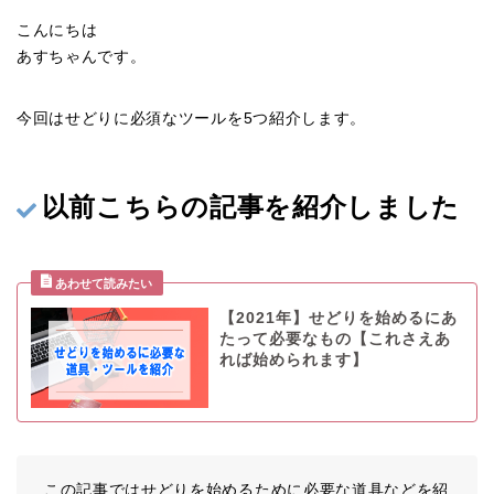
こんにちは
あすちゃんです。
今回はせどりに必須なツールを5つ紹介します。
以前こちらの記事を紹介しました
【2021年】せどりを始めるにあ
たって必要なもの【これさえあ
れば始められます】
この記事ではせどりを始めるために必要な道具などを紹