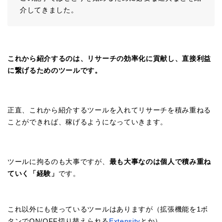
介してきました。
これから紹介するのは、リサーチの効率化に貢献し、直接利益
に繋げるためのツールです。
正直、これから紹介するツールを入れてリサーチを積み重ねる
ことができれば、稼げるようになっていきます。
ツールに拘るのも大事ですが、
最も大事なのは個人で積み重ね
ていく「経験」
です。
これ以外にも使っているツールはありますが（拡張機能を1ボ
タンでON/OFF切り替えられる
Extensity
とか）